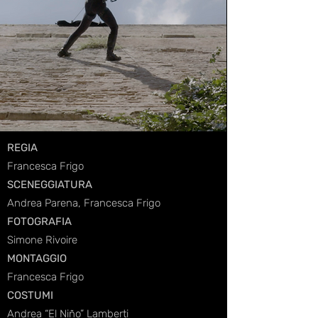
REGIA
Francesca Frigo
SCENEGGIATURA
Andrea Parena
,
Francesca Frigo
FOTOGRAFIA
Simone Rivoire
MONTAGGIO
Francesca Frigo
COSTUMI
Andrea “El Niño” Lamberti