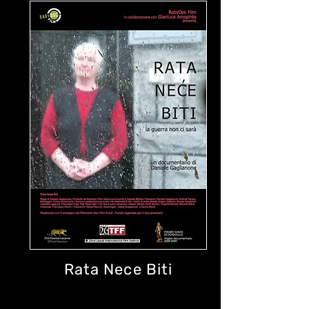
Rata Nece Biti