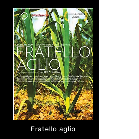
Fratello aglio