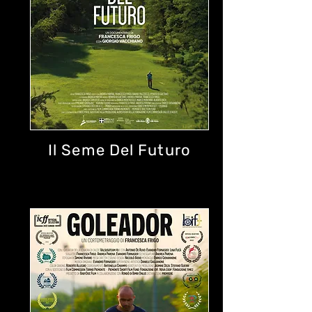
Il Seme Del Futuro