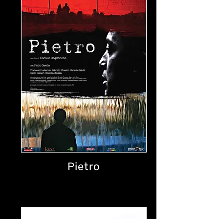
Pietro