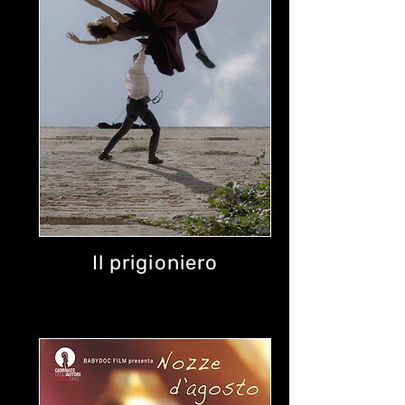
Il prigioniero