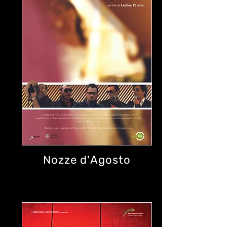
Nozze d'Agosto