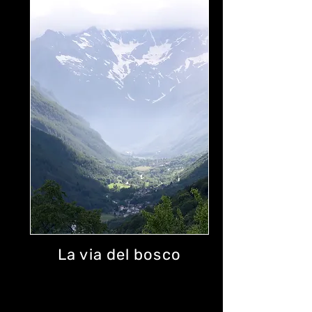
La via del bosco