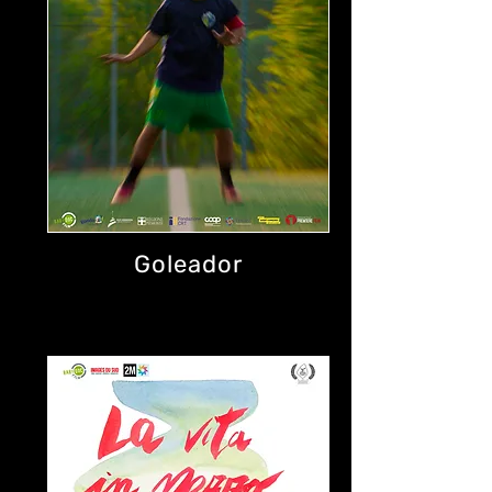
Goleador