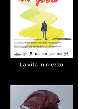
La vita in mezzo