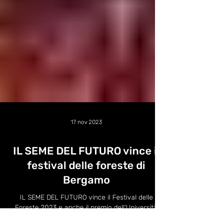
17 nov 2023
IL SEME DEL FUTURO vince il
festival delle foreste di
Bergamo