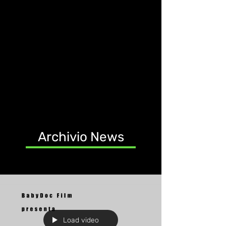
Archivio News
Load video