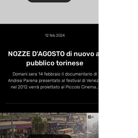
12 feb 2024
NOZZE D'AGOSTO di nuovo al
pubblico torinese
Domani sera 14 febbraio Il documentario di
Andrea Parena presentato al festival di Venezia
nel 2012 verrà proiettato al Piccolo Cinema...