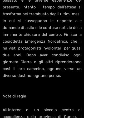
passato e le diverse esperienze del
presente. Intanto il tempo dell’attesa si
trasforma nel trambusto degli ultimi mesi,
in cui si susseguono le risposte alle
domande di asilo e le confuse notizie della
imminente chiusura del centro. Finisce la
cosiddetta Emergenza Nordafrica, che li
ha visti protagonisti involontari per quasi
due anni. Dopo aver condiviso ogni
giornata Diarra e gli altri riprenderanno
così il loro cammino, ognuno verso un
diverso destino, ognuno per sè.
Note di regia
All’interno di un piccolo centro di
accoglienza della provincia di Cuneo, il