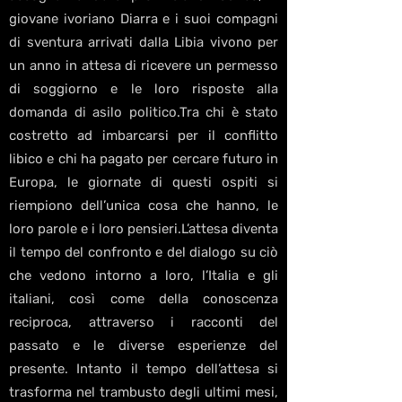
giovane ivoriano Diarra e i suoi compagni
di sventura arrivati dalla Libia vivono per
un anno in attesa di ricevere un permesso
di soggiorno e le loro risposte alla
domanda di asilo politico.Tra chi è stato
costretto ad imbarcarsi per il conflitto
libico e chi ha pagato per cercare futuro in
Europa, le giornate di questi ospiti si
riempiono dell’unica cosa che hanno, le
loro parole e i loro pensieri.L’attesa diventa
il tempo del confronto e del dialogo su ciò
che vedono intorno a loro, l’Italia e gli
italiani, così come della conoscenza
reciproca, attraverso i racconti del
passato e le diverse esperienze del
presente. Intanto il tempo dell’attesa si
trasforma nel trambusto degli ultimi mesi,