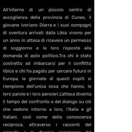
All’interno di un piccolo centro di
accoglienza della provincia di Cuneo, il
giovane ivoriano Diarra e i suoi compagni
di sventura arrivati dalla Libia vivono per
un anno in attesa di ricevere un permesso
di soggiorno e le loro risposte alla
domanda di asilo politico.Tra chi è stato
costretto ad imbarcarsi per il conflitto
libico e chi ha pagato per cercare futuro in
Europa, le giornate di questi ospiti si
riempiono dell’unica cosa che hanno, le
loro parole e i loro pensieri.L’attesa diventa
il tempo del confronto e del dialogo su ciò
che vedono intorno a loro, l’Italia e gli
italiani, così come della conoscenza
reciproca, attraverso i racconti del