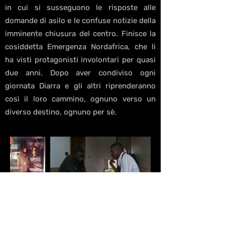
in cui si susseguono le risposte alle
domande di asilo e le confuse notizie della
imminente chiusura del centro. Finisce la
cosiddetta Emergenza Nordafrica, che li
ha visti protagonisti involontari per quasi
due anni. Dopo aver condiviso ogni
giornata Diarra e gli altri riprenderanno
così il loro cammino, ognuno verso un
diverso destino, ognuno per sè.