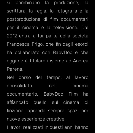
si combinano la produzione, la
scrittura, la regia, la fotografia e la
postproduzione di film documentari
per il cinema e la televisione. Dal
2012 entra a far parte della società
Francesca Frigo, che fin dagli esordi
ha collaborato con BabyDoc e che
oggi ne è titolare insieme ad Andrea
Parena.
Nel corso del tempo, al lavoro
consolidato nel cinema
documentario, BabyDoc Film ha
affiancato quello sul cinema di
finzione, aprendo sempre spazi per
nuove esperienze creative.
I lavori realizzati in questi anni hanno