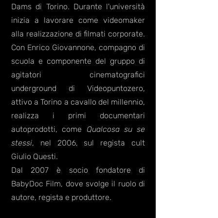
Dams di Torino. Durante l'università
inizia a lavorare come videomaker
alla realizzazione di filmati corporate.
Con Enrico Giovannone, compagno di
scuola e componente del gruppo di
agitatori cinematografici
underground di Videopuntozero,
attivo a Torino a cavallo del millennio,
realizza i primi documentari
autoprodotti, come
Qualcosa su se
stessi
, nel 2006, sul regista cult
Giulio Questi.
Dal 2007 è socio fondatore di
BabyDoc Film, dove svolge il ruolo di
autore, regista e produttore.