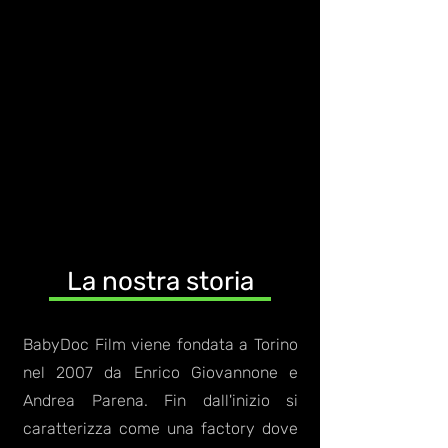
La nostra storia
BabyDoc Film viene fondata a Torino
nel 2007 da Enrico Giovannone e
Andrea Parena. Fin dall'inizio si
caratterizza come una factory dove