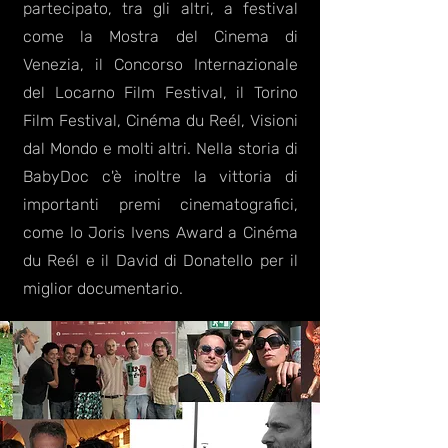
partecipato, tra gli altri, a festival
come la Mostra del Cinema di
Venezia, il Concorso Internazionale
del Locarno Film Festival, il Torino
Film Festival, Cinéma du Reél, Visioni
dal Mondo e molti altri. Nella storia di
BabyDoc c'è inoltre la vittoria di
importanti premi cinematografici,
come lo Joris Ivens Award a Cinéma
du Reél e il David di Donatello per il
miglior documentario.