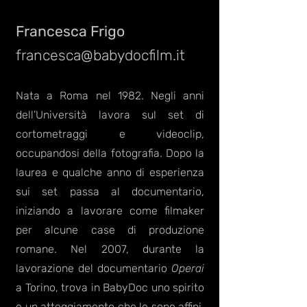
Francesca Frigo
francesca@babydocfilm.it
Nata a Roma nel 1982. Negli anni
dell’Università lavora sul set di
cortometraggi e videoclip,
occupandosi della fotografia. Dopo la
laurea e qualche anno di esperienza
sui set passa al documentario,
iniziando a lavorare come filmaker
per alcune case di produzione
romane. Nel 2007, durante la
lavorazione del documentario
Operai
a Torino, trova in BabyDoc uno spirito
e un atteggiamento che le sono affini.