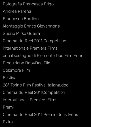
Fotografia Francesca Frigo
Andrea Parena
Francesco Bordino
Montaggio Enrico Giovannone
Suono Mirko Guerra
Cinema du Reel 2011 Compétition
internationale Premiers Films
con il sostegno di Piemonte Doc Film Fund
Produzione BabyDoc Film
Colombre Film
Festival
28° Torino Film FestivalItaliana.doc
Cinema du Reel 2011Compétition
internationale Premiers Films
Premi
Cinema du Reel 2011 Premio Joris Ivens
Extra